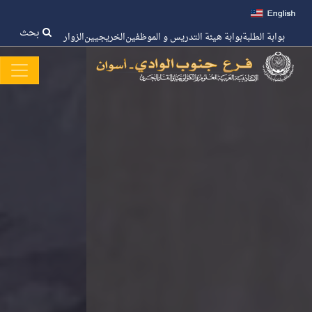
بحث
بوابة الطلبة
بوابة هيئة التدريس و الموظفين
الخريجيين
الزوار