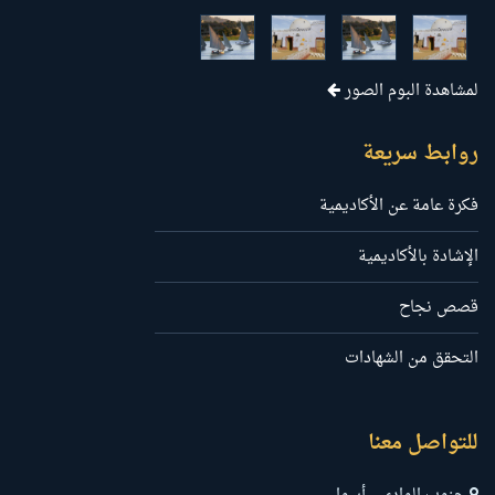
لمشاهدة البوم الصور
روابط سريعة
فكرة عامة عن الأكاديمية
الإشادة بالأكاديمية
قصص نجاح
التحقق من الشهادات
للتواصل معنا