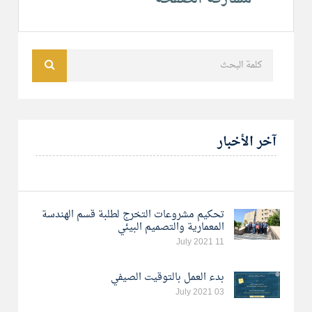
آخر الأخبار
تحكيم مشروعات التخرج لطلبة قسم الهندسة
المعمارية والتصميم البيئي
11 July 2021
بدء العمل بالتوقيت الصيفي
03 July 2021