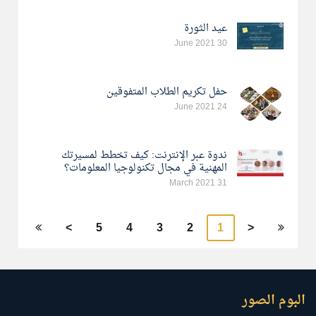
عيد الثورة
30 June 2021
حفل تكريم الطلاب المتفوقين
24 June 2021
ندوة عبر الإنترنت: كيف تخطط لمسيرتك
المهنية في مجال تكنولوجيا المعلومات؟
31 March 2021
>
5
4
3
2
1
<
البوم الصور