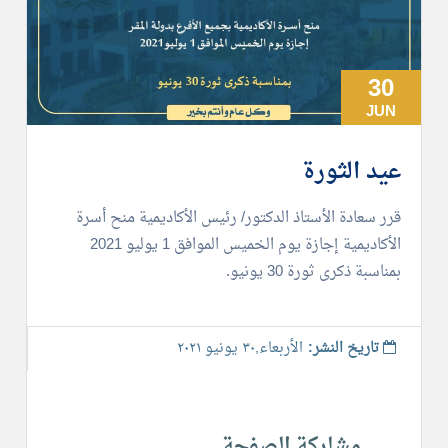
30
JUN
عيد الثورة
قرر سعادة الأستاذ الدكتور/ رئيس الأكاديمية منح أسرة
الأكاديمية إجازة يوم الخميس الموافق 1 يوليو 2021
بمناسبة ذكرى ثورة 30 يونيو.
تاريخ النشر:
الأربعاء,٣٠ يونيو ٢٠٢١
مشاركة الصفحة