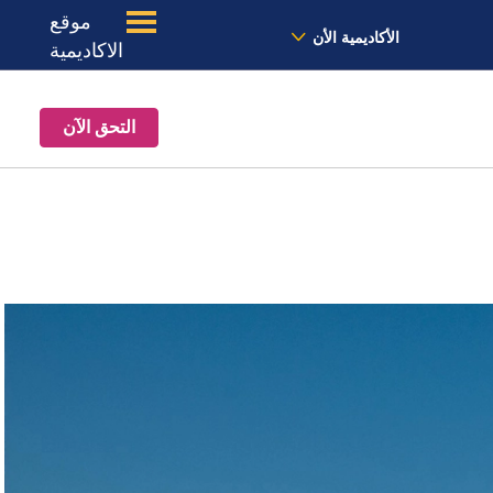
موقع
الأخبار
معنا
الموقع
الأكاديمية الأن
الاكاديمية
التحق الآن