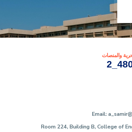
حرية والمنصات
480
Email: a_samir
Room 224, Building B, College of En