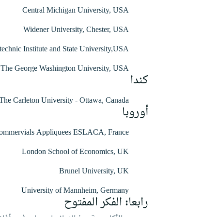
Central Michigan University, USA
Widener University, Chester, USA
technic Institute and State University,USA
The George Washington University, USA
كندا
The Carleton University - Ottawa, Canada
أوروبا
 Commervials Appliquees ESLACA, France
London School of Economics, UK
Brunel University, UK
University of Mannheim, Germany
رابعا: الفكر المفتوح