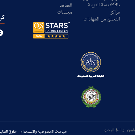
بالأكاديمية العربية
المعاهد
مراكز
مجمعات
كن
التحقق من الشهادات
سياسات الخصوصية والاستخدام
حقوق الملكية