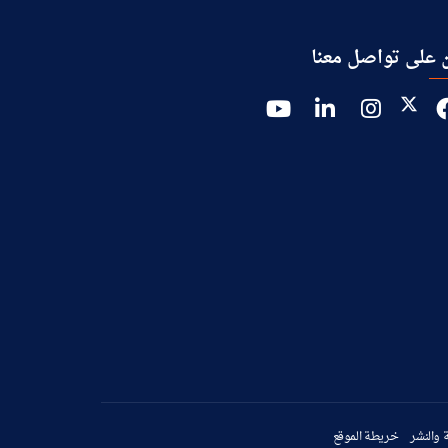
 على تواصل معنا
 والنشر
خريطة الموقع