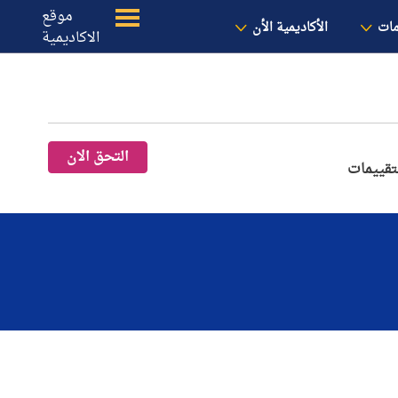
الأخبار
معنا
الموقع
موقع
مات
الأكاديمية الأن
الاكاديمية
التحق الان
تقييمات