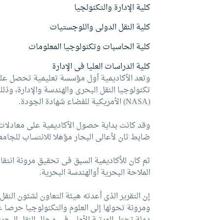
كلية الإدارة والتكنولجيا
كلية النقل الدولى واللوجستيات
كلية الحاسبات وتكنولوجيا المعلومات
كلية الدراسات العليا فى الإدارة
(NASA) الأمريكية للفضاء شهادة الجودة.
وقد كانت بداية حصول الأكاديمية على معادلات
ضابط ثان لأعالى البحار مؤهلا للانتساب للجامعا
ثم كان للأكاديمية السبق فى تحقيق مرونة انتق
الملاحة البحرية أوالهندسة البحرية.
ومرونة تحولها إلى العلوم والتكنولوجيا حرصا عل