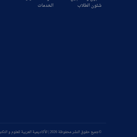
شئون الطلاب
الخدمات
©جميع حقوق النشر محفوظة 2026 | الأكاديمية العربية للعلوم و التكنولوجيا و النقل البحري