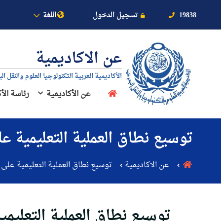
بالأكاديمية
19838
تسجيل الدخول
اللغة
عن الاكاديمية
الأكاديمية العربية التكنولوجيا العلوم والنقل ال
عن الأكاديمية
رئاسة الأ
عن الأكاديمية
توسيع نطاق العملية التعليمية عل
النقل البحري
عن الاكاديمية
توسيع نطاق العملية التعليمية على 
القبول والتسجيل
الدراسات الأكاديمية
توسيع نطاق العملية التعليمي