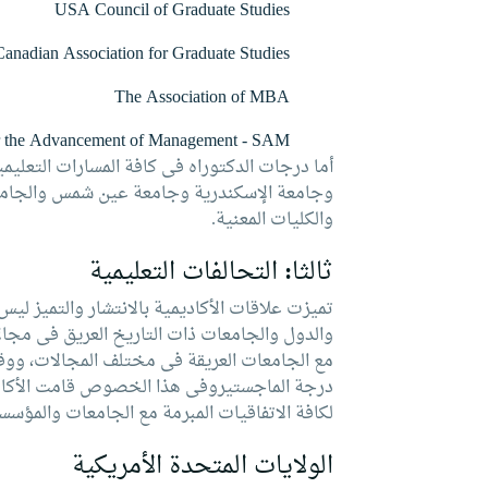
USA Council of Graduate Studies
Canadian Association for Graduate Studies
The Association of MBA
or the Advancement of Management - SAM
أما درجات الدكتوراه فى كافة المسارات التعليم
وجامعة الإسكندرية وجامعة عين شمس والجامعات
والكليات المعنية.
ثالثا: التحالفات التعليمية
تميزت علاقات الأكاديمية بالانتشار والتميز ل
والدول والجامعات ذات التاريخ العريق فى مجالات 
مع الجامعات العريقة فى مختلف المجالات، ووقع
لكافة الاتفاقيات المبرمة مع الجامعات والمؤسسا
الولايات المتحدة الأمريكية