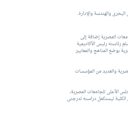
لبحرى والهندسة والإدارة.
جامعات المصرية إضافة إلى
لم رئاسته رئيس الأكاديمية
معات البحرية بوضع المناهج والمعايير
مصرية والعديد من المؤسسات
مجلس الأعلى للجامعات المصرية،
 يدرسها الطالب فى الكلية ليستكمل دراسته لدرجتى