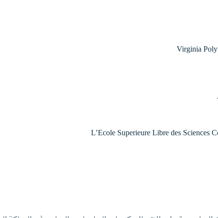
Virginia Poly
L’Ecole Superieure Libre des Sciences